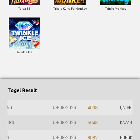
Taiga 88
Triple Kung Fu Monkey
Triple Monkey
Twinkle Ice
Togel Result
QATAR
09-08-2026
3415
KAZAN
09-08-2026
0823
HONGKONG
09-08-2026
8620