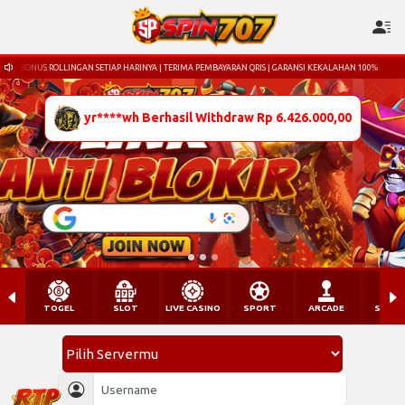
ROLLINGAN SETIAP HARINYA | TERIMA PEMBAYARAN QRIS | GARANSI KEKALAHAN 100%
yr****wh Berhasil Withdraw Rp 6.426.000,00
TOGEL
SLOT
LIVE CASINO
SPORT
ARCADE
SABU