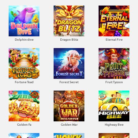
Dolphin dive
Dragon Blitz
Eternal Fire
Fortune Toad
Forest Secret
Fruit Tycoon
Golden Fa
Golden War
Highway Bee