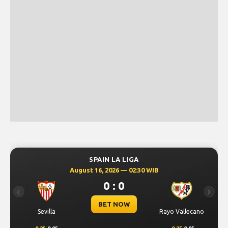
SPAIN LA LIGA
August 16, 2026 — 02:30 WIB
0 : 0
Previous
Next
BET NOW
Sevilla
Rayo Vallecano