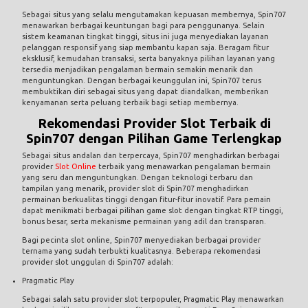
Sebagai situs yang selalu mengutamakan kepuasan membernya, Spin707
menawarkan berbagai keuntungan bagi para penggunanya. Selain
sistem keamanan tingkat tinggi, situs ini juga menyediakan layanan
pelanggan responsif yang siap membantu kapan saja. Beragam fitur
eksklusif, kemudahan transaksi, serta banyaknya pilihan layanan yang
tersedia menjadikan pengalaman bermain semakin menarik dan
menguntungkan. Dengan berbagai keunggulan ini, Spin707 terus
membuktikan diri sebagai situs yang dapat diandalkan, memberikan
kenyamanan serta peluang terbaik bagi setiap membernya.
Rekomendasi Provider Slot Terbaik di
Spin707 dengan Pilihan Game Terlengkap
Sebagai situs andalan dan terpercaya, Spin707 menghadirkan berbagai
provider
Slot Online
terbaik yang menawarkan pengalaman bermain
yang seru dan menguntungkan. Dengan teknologi terbaru dan
tampilan yang menarik, provider slot di Spin707 menghadirkan
permainan berkualitas tinggi dengan fitur-fitur inovatif. Para pemain
dapat menikmati berbagai pilihan game slot dengan tingkat RTP tinggi,
bonus besar, serta mekanisme permainan yang adil dan transparan.
Bagi pecinta slot online, Spin707 menyediakan berbagai provider
ternama yang sudah terbukti kualitasnya. Beberapa rekomendasi
provider slot unggulan di Spin707 adalah:
Pragmatic Play
Sebagai salah satu provider slot terpopuler, Pragmatic Play menawarkan