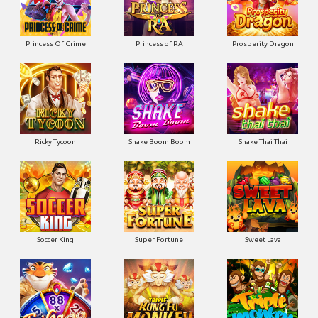
Princess Of Crime
Princess of RA
Prosperity Dragon
Ricky Tycoon
Shake Boom Boom
Shake Thai Thai
Soccer King
Super Fortune
Sweet Lava