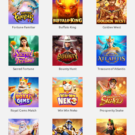
Fortune Familiar
Buffalo King
Golden West
Sacred Fortune
Bounty Hunt
Treasure of Atlantis
Royal Gems Match
Win Win Neko
Prosperity Snake