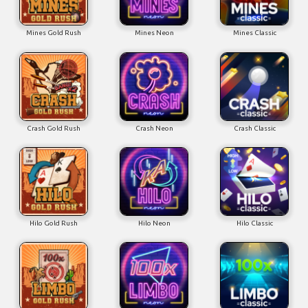
Mines Gold Rush
Mines Neon
Mines Classic
Crash Gold Rush
Crash Neon
Crash Classic
Hilo Gold Rush
Hilo Neon
Hilo Classic