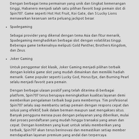
Dengan berbagai tema permainan yang unik dan tingkat kemenangan
tinggi, Habanero menjadi salah satu pilihan favorit bagi pemain slot di
Spin707. Game seperti Hot Hot Fruit, Koi Gate, dan 5 Lucky Lions
menawarkan keseruan serta peluang jackpot besar.
Spadegaming
Sebagai provider yang dikenal dengan tema Asia dan fitur menarik,
Spadegaming menghadirkan berbagai slot dengan volatilitas tinggi.
Beberapa game terkenalnya meliputi Gold Panther, Brothers Kingdom,
dan Zeus.
Joker Gaming
Untuk penggemar slot klasik, Joker Gaming menjadi pilihan terbaik
dengan koleksi game slot yang mudah dimainkan dan memiliki hadiah
menarik. Game populer seperti Lucky God, Horus Eye, dan Burning Pearl
selalu menjadi favorit para pemain.
Dengan berbagai ulasan positif yang telah diterima di berbagai
platform, Spin707 terus berupaya meningkatkan kualitas layanan demi
memberikan pengalaman terbaik bagi para membernya. Tim profesional
Spin707 selalu siap membantu setiap pemain dengan respons cepat dan
solusi yang efektif, baik dalam bermain maupun saat mengakses situs.
Banyak pengguna merasa puas dengan pelayanan yang diberikan, mulai
dari proses pendaftaran yang mudah hingga transaksi yang aman dan
cepat. Dengan komitmen yang kuat untuk selalu memberikan yang
terbaik, Spin707 akan terus berinovasi dan memastikan setiap member
mendapatkan layanan premium yang andal dan terpercaya.