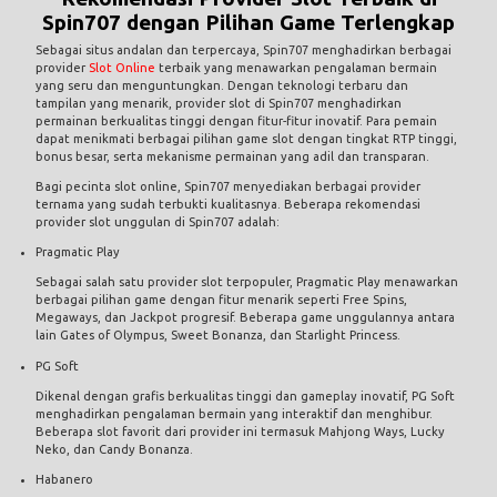
Spin707 dengan Pilihan Game Terlengkap
Sebagai situs andalan dan terpercaya, Spin707 menghadirkan berbagai
provider
Slot Online
terbaik yang menawarkan pengalaman bermain
yang seru dan menguntungkan. Dengan teknologi terbaru dan
tampilan yang menarik, provider slot di Spin707 menghadirkan
permainan berkualitas tinggi dengan fitur-fitur inovatif. Para pemain
dapat menikmati berbagai pilihan game slot dengan tingkat RTP tinggi,
bonus besar, serta mekanisme permainan yang adil dan transparan.
Bagi pecinta slot online, Spin707 menyediakan berbagai provider
ternama yang sudah terbukti kualitasnya. Beberapa rekomendasi
provider slot unggulan di Spin707 adalah:
Pragmatic Play
Sebagai salah satu provider slot terpopuler, Pragmatic Play menawarkan
berbagai pilihan game dengan fitur menarik seperti Free Spins,
Megaways, dan Jackpot progresif. Beberapa game unggulannya antara
lain Gates of Olympus, Sweet Bonanza, dan Starlight Princess.
PG Soft
Dikenal dengan grafis berkualitas tinggi dan gameplay inovatif, PG Soft
menghadirkan pengalaman bermain yang interaktif dan menghibur.
Beberapa slot favorit dari provider ini termasuk Mahjong Ways, Lucky
Neko, dan Candy Bonanza.
Habanero