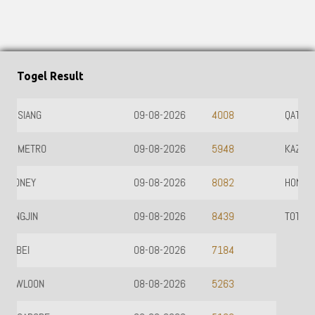
Togel Result
QATAR
08-08-2026
5256
KAZAN
08-08-2026
7394
HONGKONG
08-08-2026
2797
TOTO WUHAN
09-08-2026
5412