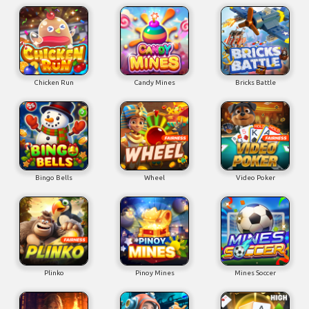
Chicken Run
Candy Mines
Bricks Battle
Bingo Bells
Wheel
Video Poker
Plinko
Pinoy Mines
Mines Soccer