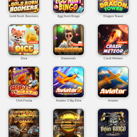
Gold Rush: Boomers
Egg Hunt Bingo
Dragon Tower
Dice
Diamonds
Crash Meteor
Chili Fiesta
Aviator 2 Sky Elite
Aviator