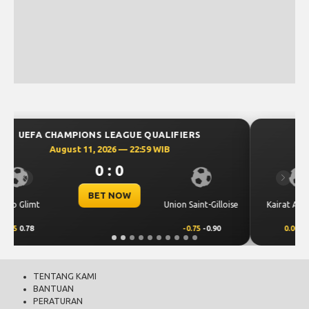
UEFA CHAMPIONS LEAGUE QUALIFIERS
August 11, 2026 — 22:00 WIB
0 : 0
Previous
Next
BET NOW
Kairat Almaty (n)
Levski Sofia
0.00
0.82
0.00
-0.94
TENTANG KAMI
BANTUAN
PERATURAN