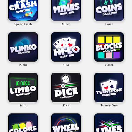
Speed Crash
Mines
Coins
Plinko
Hi-Lo
Blocks
Limbo
Dice
Twenty-One