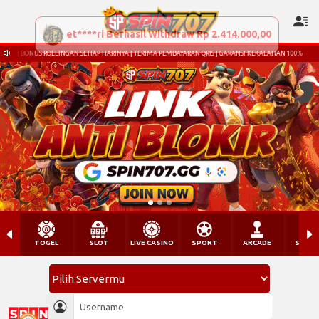
BONUS ROLLINGAN SETIAP HARINYA | TERIMA PEMBAYARAN QRIS | GARANSI KEKALAHAN 100%
et****ri Berhasil Withdraw Rp 2.414.000,00
TOGEL
SLOT
LIVE CASINO
SPORT
ARCADE
SABU