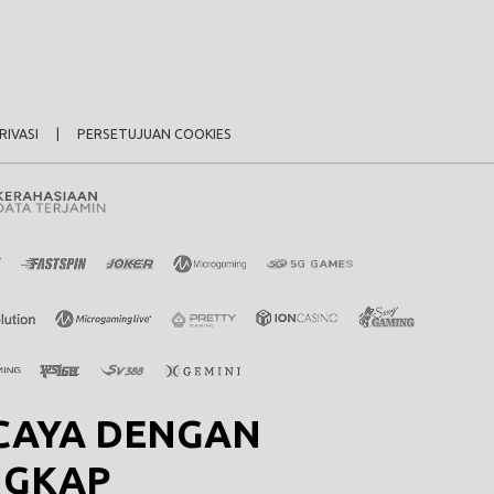
RIVASI
|
PERSETUJUAN COOKIES
RCAYA DENGAN
NGKAP