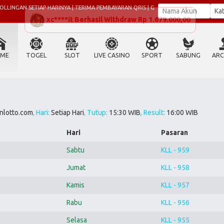
GAN SETIAP HARINYA | TERIMA PEMBAYARAN QRIS | GARANSI KEKALAHAN 100%
ME
TOGEL
SLOT
LIVE CASINO
SPORT
SABUNG
ARC
xc****it Berhasil Withdraw Rp 1.679.000,00
lotto.com
, Hari:
Setiap Hari
, Tutup:
15:30 WIB
, Result:
16:00 WIB
Hari
Pasaran
Sabtu
KLL - 959
Jumat
KLL - 958
Kamis
KLL - 957
Rabu
KLL - 956
Selasa
KLL - 955