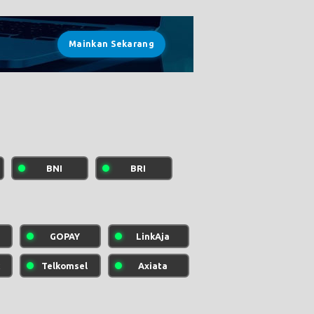
Mainkan Sekarang
BNI
BRI
GOPAY
LinkAja
Telkomsel
Axiata