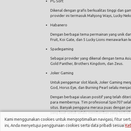
PG Soft
Dikenal dengan grafis berkualitas tinggi dan g
provider ini termasuk Mahjong Ways, Lucky Nek
Habanero
Dengan berbagai tema permainan yang unik dan t
Fruit, Koi Gate, dan 5 Lucky Lions menawarkan k
Spadegaming
Sebagai provider yang dikenal dengan tema Asia
Gold Panther, Brothers Kingdom, dan Zeus.
Joker Gaming
Untuk penggemar slot klasik, Joker Gaming menj
God, Horus Eye, dan Burning Pearl selalu menjad
Dengan berbagai ulasan positif yang telah dit
para membernya. Tim profesional Spin707 sela
situs. Banyak pengguna merasa puas dengan pe
yang kuat untuk selalu memberikan yang terbai
Kami menggunakan cookies untuk mengoptimalkan navigasi, fitur serta
© 2015 - 2026 Copyright SPIN707.
All Rights Res
ini, Anda menyetujui penggunaan cookies serta data pribadi sesuai
Keb