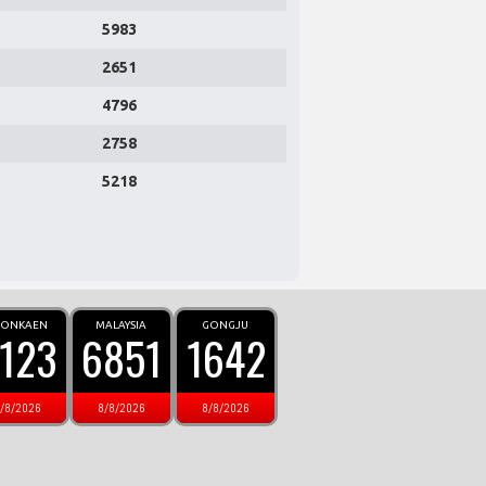
5983
2651
4796
2758
5218
HONKAEN
MALAYSIA
GONGJU
123
6851
1642
/8/2026
8/8/2026
8/8/2026