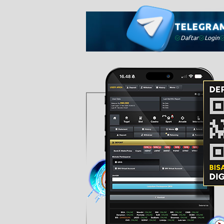
TELEGRA
Daftar
Login