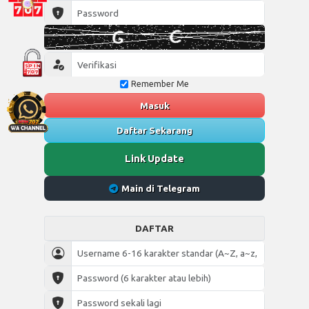
Remember Me
Masuk
Daftar Sekarang
Link Update
Main di Telegram
DAFTAR