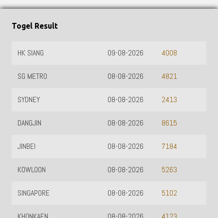
Togel Result
HK SIANG
09-08-2026
QA
4008
SG METRO
08-08-2026
KA
4821
SYDNEY
08-08-2026
HO
2413
DANGJIN
08-08-2026
TO
8615
JINBEI
08-08-2026
7184
KOWLOON
08-08-2026
5263
SINGAPORE
08-08-2026
5102
KHONKAEN
08-08-2026
4123