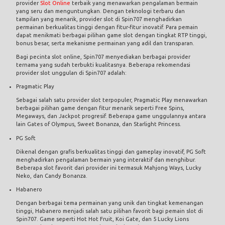
provider
Slot Online
terbaik yang menawarkan pengalaman bermain
yang seru dan menguntungkan. Dengan teknologi terbaru dan
tampilan yang menarik, provider slot di Spin707 menghadirkan
permainan berkualitas tinggi dengan fitur-fitur inovatif. Para pemain
dapat menikmati berbagai pilihan game slot dengan tingkat RTP tinggi,
bonus besar, serta mekanisme permainan yang adil dan transparan.
Bagi pecinta slot online, Spin707 menyediakan berbagai provider
ternama yang sudah terbukti kualitasnya. Beberapa rekomendasi
provider slot unggulan di Spin707 adalah:
Pragmatic Play
Sebagai salah satu provider slot terpopuler, Pragmatic Play menawarkan
berbagai pilihan game dengan fitur menarik seperti Free Spins,
Megaways, dan Jackpot progresif. Beberapa game unggulannya antara
lain Gates of Olympus, Sweet Bonanza, dan Starlight Princess.
PG Soft
Dikenal dengan grafis berkualitas tinggi dan gameplay inovatif, PG Soft
menghadirkan pengalaman bermain yang interaktif dan menghibur.
Beberapa slot favorit dari provider ini termasuk Mahjong Ways, Lucky
Neko, dan Candy Bonanza.
Habanero
Dengan berbagai tema permainan yang unik dan tingkat kemenangan
tinggi, Habanero menjadi salah satu pilihan favorit bagi pemain slot di
Spin707. Game seperti Hot Hot Fruit, Koi Gate, dan 5 Lucky Lions