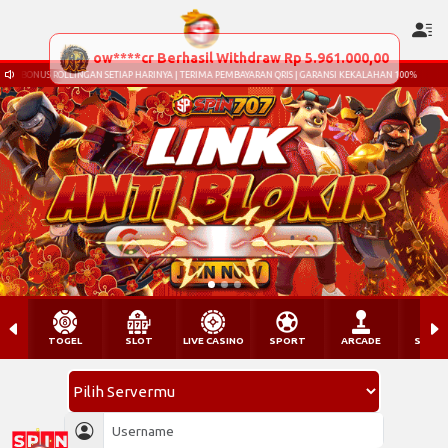
BONUS ROLLINGAN SETIAP HARINYA | TERIMA PEMBAYARAN QRIS | GARANSI KEKALAHAN 100%
ow****cr Berhasil Withdraw Rp 5.961.000,00
TOGEL
SLOT
LIVE CASINO
SPORT
ARCADE
SABU