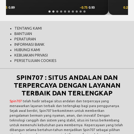
93
0.25
0.95
-0.25
0.95
TENTANG KAMI
BANTUAN
PERATURAN
INFORMASI BANK
HUBUNGI KAMI
KEBIJAKAN PRIVASI
PERSETUJUAN COOKIES
SPIN707 : SITUS ANDALAN DAN
TERPERCAYA DENGAN LAYANAN
TERBAIK DAN TERLENGKAP
Spin707
telah hadir sebagai situs andalan dan terpercaya yang
menawarkan layanan terbaik dan terlengkap bagi para penggunanya.
Sejak awal berdiri, Spin707 berkomitmen untuk memberikan
pengalaman bermain yang nyaman, aman, dan inovatif. Dengan
teknologi canggih dan sistem yang stabil, situs ini terus berkembang
untuk memenuhi kebutuhan para membernya. Kepercayaan yang telah
dibangun selama bertahun-tahun menjadikan Spin707 sebagai pilihan