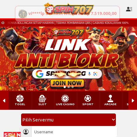
 BONUS ROLLINGAN SETIAP HARINYA | TERIMA PEMBAYARAN QRIS | GARANSI KEKALAHAN 100%
vi****lp Berhasil Withdraw Rp 7.519.000,00
TOGEL
SLOT
LIVE CASINO
SPORT
ARCADE
SABU