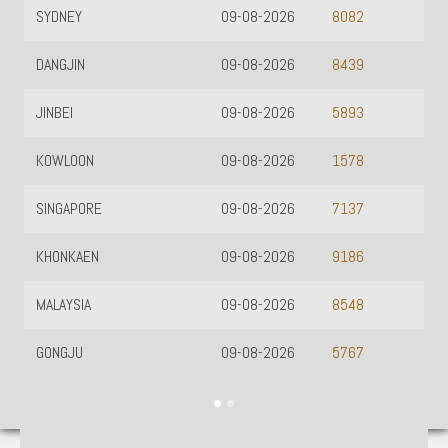
SYDNEY
09-08-2026
8082
DANGJIN
09-08-2026
8439
JINBEI
09-08-2026
5893
KOWLOON
09-08-2026
1578
SINGAPORE
09-08-2026
7137
KHONKAEN
09-08-2026
9186
MALAYSIA
09-08-2026
8548
GONGJU
09-08-2026
5767