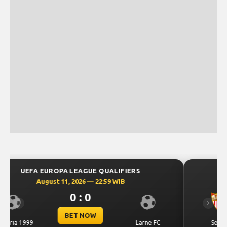
SPAIN LA LIGA
August 16, 2026 — 02:30 WIB
0 : 0
Previous
Next
BET NOW
C
Sevilla
Rayo Vallecano