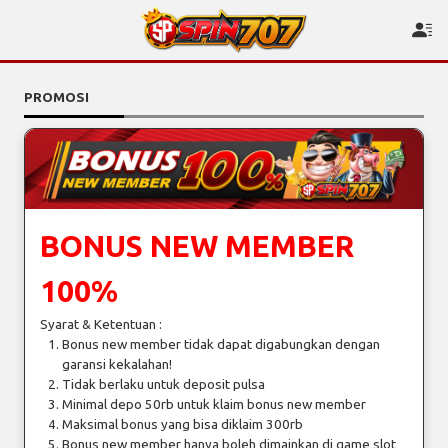
PROMOSI
BONUS NEW MEMBER
100%
Syarat & Ketentuan :
Bonus new member tidak dapat digabungkan dengan
garansi kekalahan!
Tidak berlaku untuk deposit pulsa
Minimal depo 50rb untuk klaim bonus new member
Maksimal bonus yang bisa diklaim 300rb
Bonus new member hanya boleh dimainkan di game slot