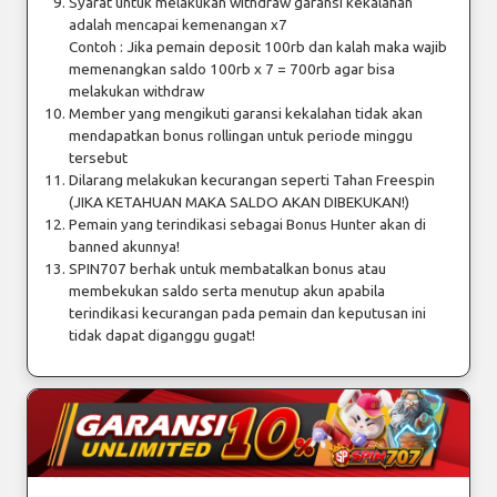
Syarat untuk melakukan withdraw garansi kekalahan
adalah mencapai kemenangan x7
Contoh : Jika pemain deposit 100rb dan kalah maka wajib
memenangkan saldo 100rb x 7 = 700rb agar bisa
melakukan withdraw
Member yang mengikuti garansi kekalahan tidak akan
mendapatkan bonus rollingan untuk periode minggu
tersebut
Dilarang melakukan kecurangan seperti Tahan Freespin
(JIKA KETAHUAN MAKA SALDO AKAN DIBEKUKAN!)
Pemain yang terindikasi sebagai Bonus Hunter akan di
banned akunnya!
SPIN707 berhak untuk membatalkan bonus atau
membekukan saldo serta menutup akun apabila
terindikasi kecurangan pada pemain dan keputusan ini
tidak dapat diganggu gugat!