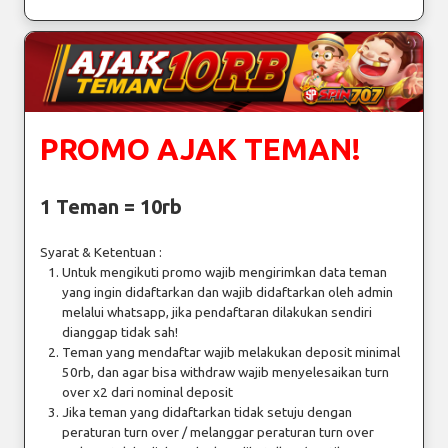
PROMO AJAK TEMAN!
1 Teman = 10rb
Syarat & Ketentuan :
Untuk mengikuti promo wajib mengirimkan data teman
yang ingin didaftarkan dan wajib didaftarkan oleh admin
melalui whatsapp, jika pendaftaran dilakukan sendiri
dianggap tidak sah!
Teman yang mendaftar wajib melakukan deposit minimal
50rb, dan agar bisa withdraw wajib menyelesaikan turn
over x2 dari nominal deposit
Jika teman yang didaftarkan tidak setuju dengan
peraturan turn over / melanggar peraturan turn over