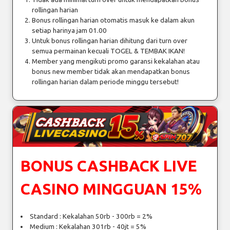
rollingan harian
Bonus rollingan harian otomatis masuk ke dalam akun
setiap harinya jam 01.00
Untuk bonus rollingan harian dihitung dari turn over
semua permainan kecuali TOGEL & TEMBAK IKAN!
Member yang mengikuti promo garansi kekalahan atau
bonus new member tidak akan mendapatkan bonus
rollingan harian dalam periode minggu tersebut!
BONUS CASHBACK LIVE
CASINO MINGGUAN 15%
Standard : Kekalahan 50rb - 300rb = 2%
Medium : Kekalahan 301rb - 40jt = 5%