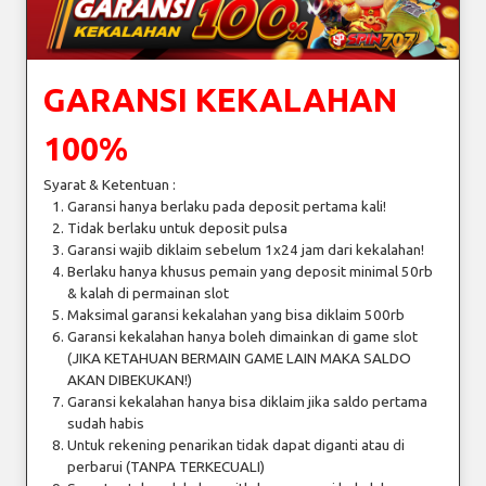
GARANSI KEKALAHAN
100%
Syarat & Ketentuan :
Garansi hanya berlaku pada deposit pertama kali!
Tidak berlaku untuk deposit pulsa
Garansi wajib diklaim sebelum 1x24 jam dari kekalahan!
Berlaku hanya khusus pemain yang deposit minimal 50rb
& kalah di permainan slot
Maksimal garansi kekalahan yang bisa diklaim 500rb
Garansi kekalahan hanya boleh dimainkan di game slot
(JIKA KETAHUAN BERMAIN GAME LAIN MAKA SALDO
AKAN DIBEKUKAN!)
Garansi kekalahan hanya bisa diklaim jika saldo pertama
sudah habis
Untuk rekening penarikan tidak dapat diganti atau di
perbarui (TANPA TERKECUALI)